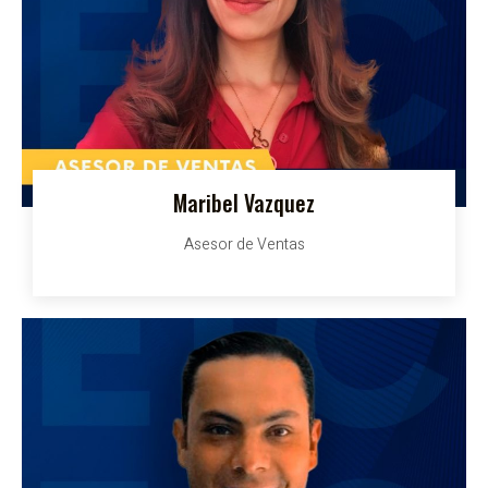
Maribel Vazquez
Asesor de Ventas