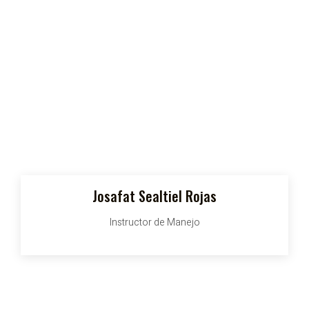
Josafat Sealtiel Rojas
Instructor de Manejo