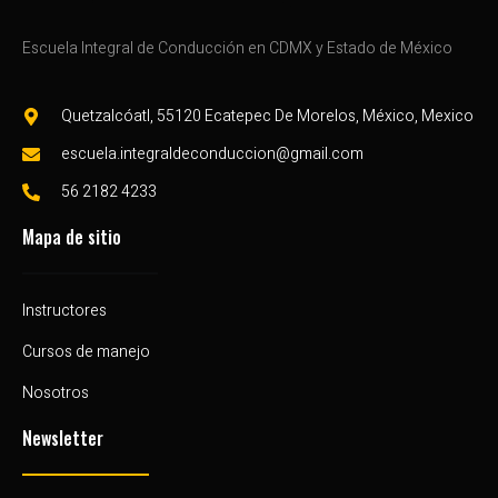
Escuela Integral de Conducción en CDMX y Estado de México
Quetzalcóatl, 55120 Ecatepec De Morelos, México, Mexico
escuela.integraldeconduccion@gmail.com
56 2182 4233
Mapa de sitio
Instructores
Cursos de manejo
Nosotros
Newsletter