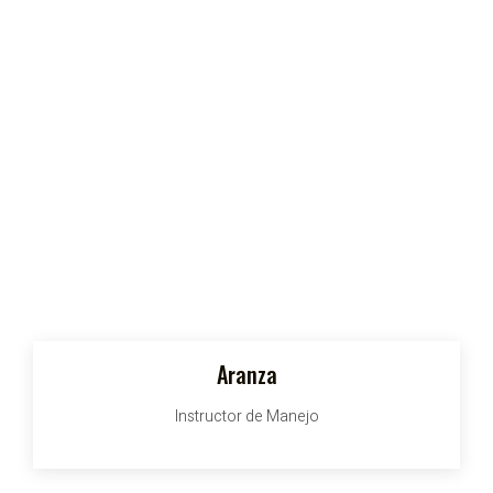
Aranza
Instructor de Manejo