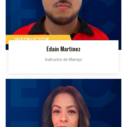
Edain Martinez
Instructor de Manejo