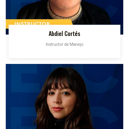
Abdiel Cortés
Instructor de Manejo