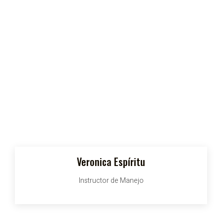
Veronica Espíritu
Instructor de Manejo