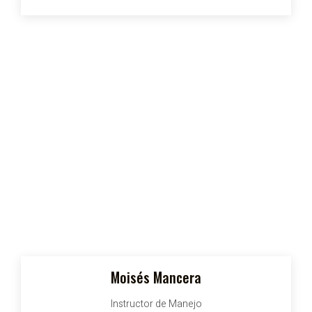
Moisés Mancera
Instructor de Manejo