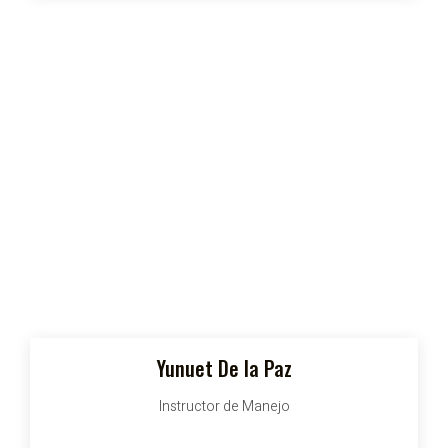
Yunuet De la Paz
Instructor de Manejo