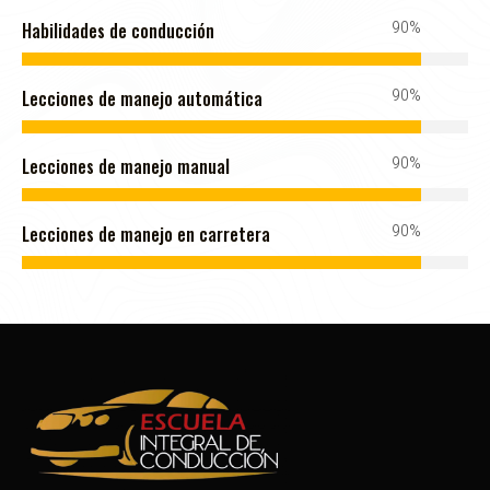
100%
Habilidades de conducción
100%
Lecciones de manejo automática
100%
Lecciones de manejo manual
100%
Lecciones de manejo en carretera