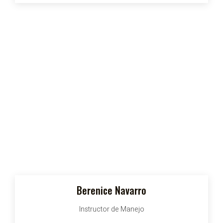
Berenice Navarro
Instructor de Manejo