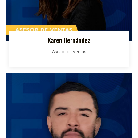
Karen Hernández
Asesor de Ventas