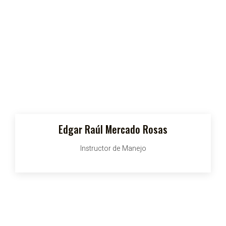
Edgar Raúl Mercado Rosas
Instructor de Manejo