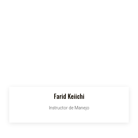
Farid Keiichi
Instructor de Manejo