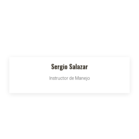
Sergio Salazar
Instructor de Manejo