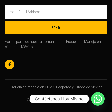
SEND
Forma parte de nuestra comunidad de Escuela de Manejo en
ciudad de México
Escuela de manejo en CDMX, Ecapetec y Estado de México
¡Contáctanos Hoy Mismo!
Copyright © 2024. All rights reserved.