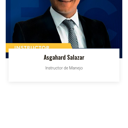
Asgahard Salazar
Instructor de Manejo