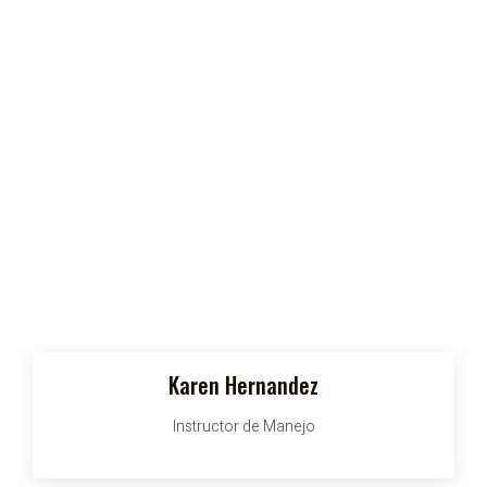
Karen Hernandez
Instructor de Manejo