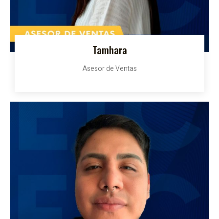
Tamhara
Asesor de Ventas