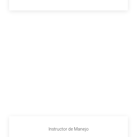
Instructor de Manejo