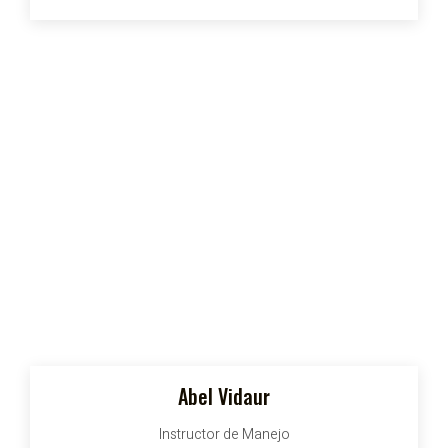
Abel Vidaur
Instructor de Manejo