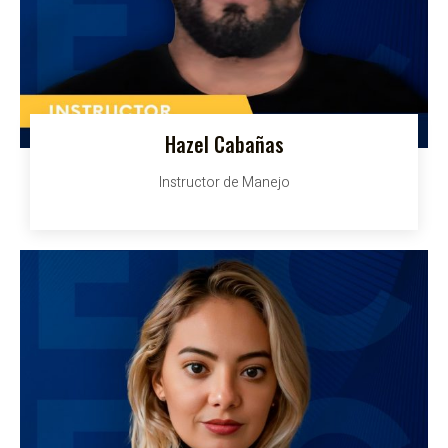
Hazel Cabañas
Instructor de Manejo