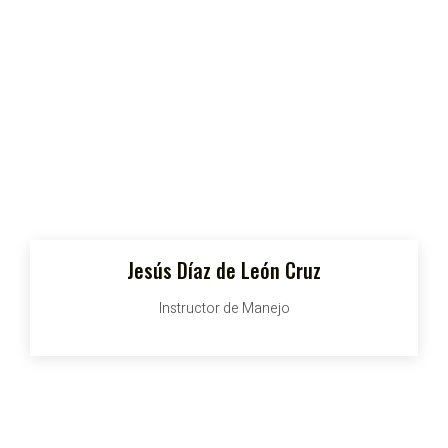
Jesús Díaz de León Cruz
Instructor de Manejo