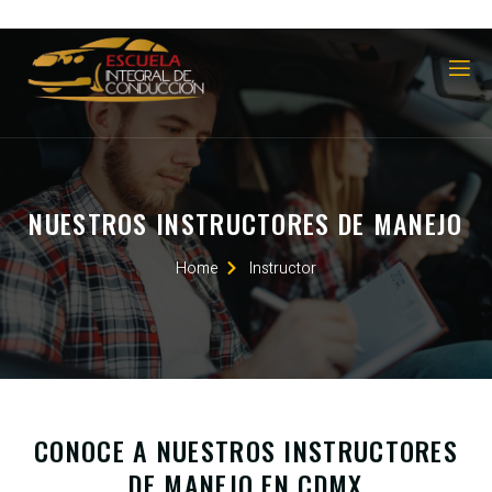
NUESTROS INSTRUCTORES DE MANEJO
Home
Instructor
CONOCE A NUESTROS INSTRUCTORES
DE MANEJO EN CDMX