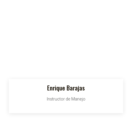
Enrique Barajas
Instructor de Manejo