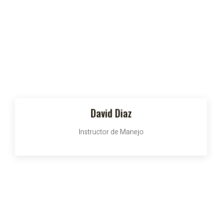
David Diaz
Instructor de Manejo