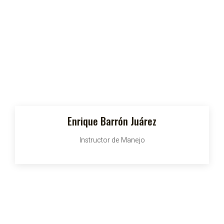
Enrique Barrón Juárez
Instructor de Manejo